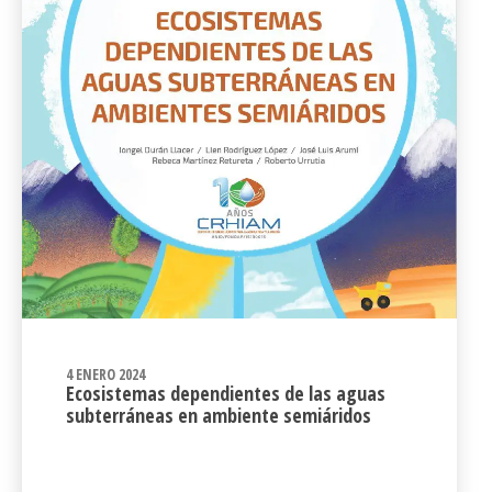
4 ENERO 2024
Ecosistemas dependientes de las aguas
subterráneas en ambiente semiáridos