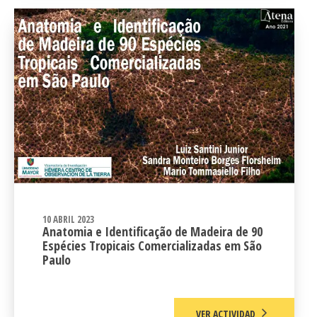
10 ABRIL 2023
Anatomia e Identificação de Madeira de 90
Espécies Tropicais Comercializadas em São
Paulo
VER ACTIVIDAD