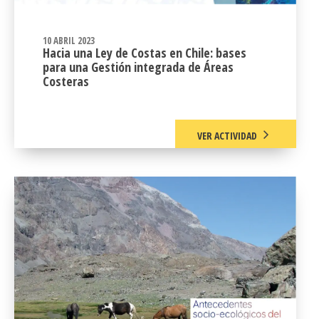
10 ABRIL 2023
Hacia una Ley de Costas en Chile: bases
para una Gestión integrada de Áreas
Costeras
VER ACTIVIDAD