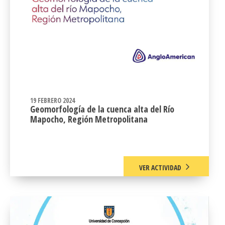
19 FEBRERO 2024
Geomorfología de la cuenca alta del Río
Mapocho, Región Metropolitana
VER ACTIVIDAD