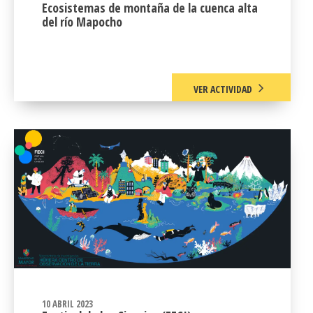
Ecosistemas de montaña de la cuenca alta
del río Mapocho
VER ACTIVIDAD
10 ABRIL 2023