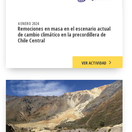
4 ENERO 2024
Remociones en masa en el escenario actual
de cambio climático en la precordillera de
Chile Central
VER ACTIVIDAD