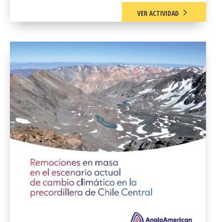
VER ACTIVIDAD