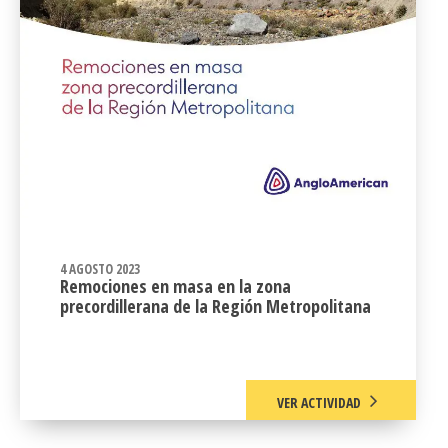
4 AGOSTO 2023
Remociones en masa en la zona
precordillerana de la Región Metropolitana
VER ACTIVIDAD