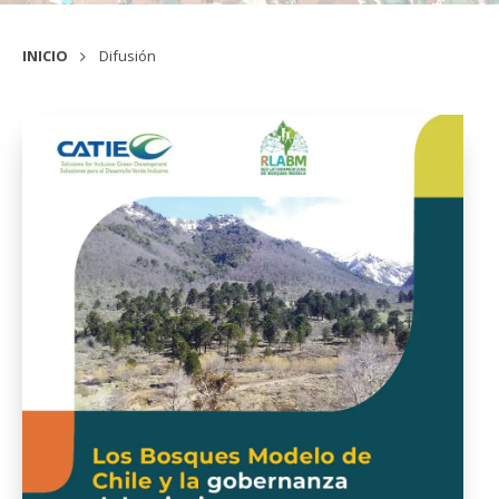
INICIO
Difusión