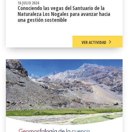
16 JULIO 2024
Conociendo las vegas del Santuario de la
Naturaleza Los Nogales para avanzar hacia
una gestión sostenible
VER ACTIVIDAD