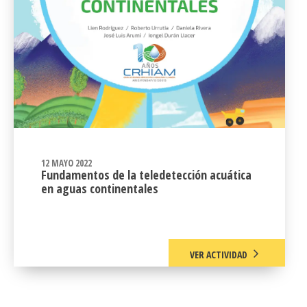
12 MAYO 2022
Fundamentos de la teledetección acuática
en aguas continentales
VER ACTIVIDAD