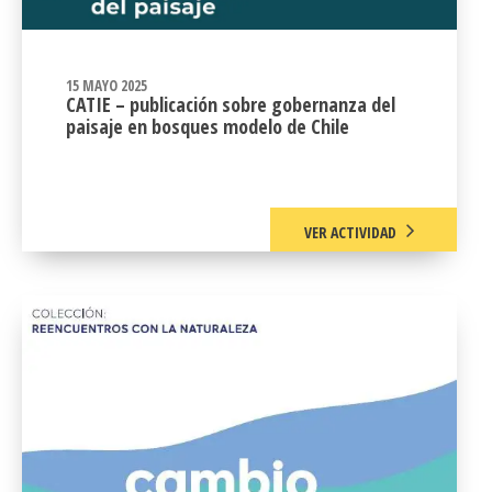
15 MAYO 2025
CATIE – publicación sobre gobernanza del
paisaje en bosques modelo de Chile
VER ACTIVIDAD