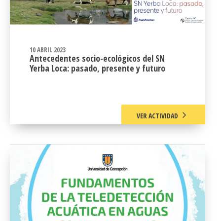
10 ABRIL 2023
Antecedentes socio-ecológicos del SN
Yerba Loca: pasado, presente y futuro
VER ACTIVIDAD