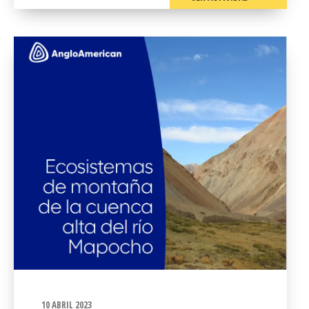
10 ABRIL 2023