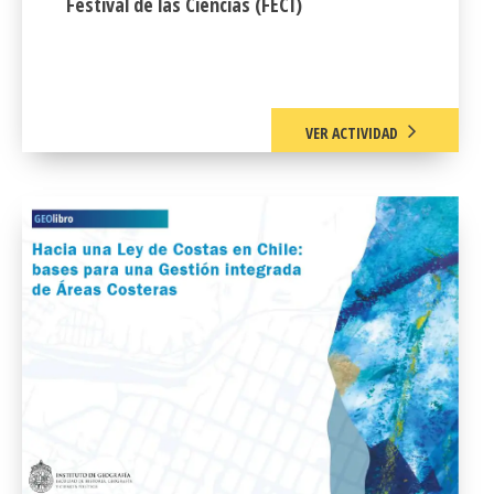
Festival de las Ciencias (FECI)
VER ACTIVIDAD