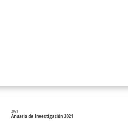
2021
Anuario de Investigación 2021