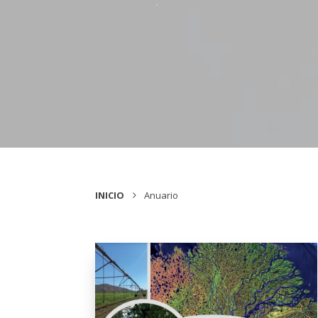
INICIO
Anuario