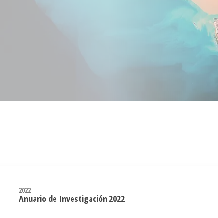
2022
Anuario de Investigación 2022