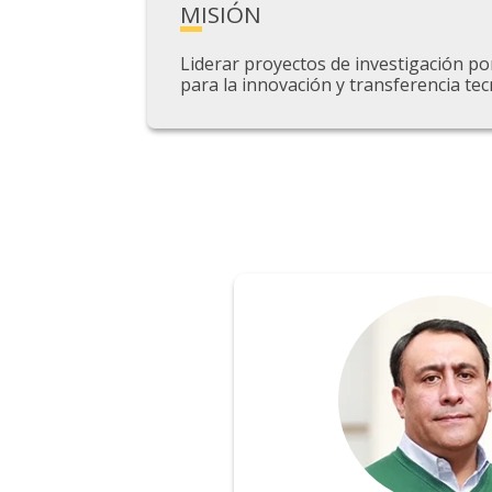
MISIÓN
Liderar proyectos de investigación po
para la innovación y transferencia tec