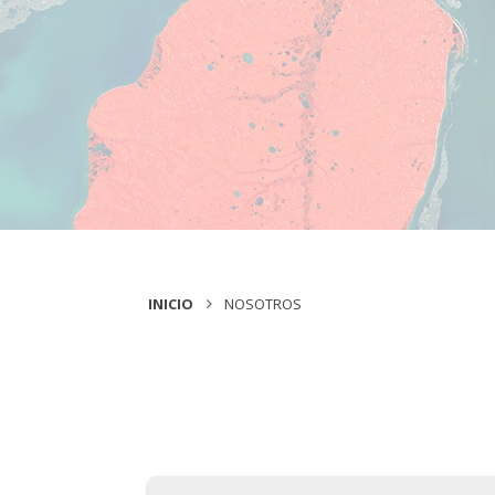
INICIO
NOSOTROS