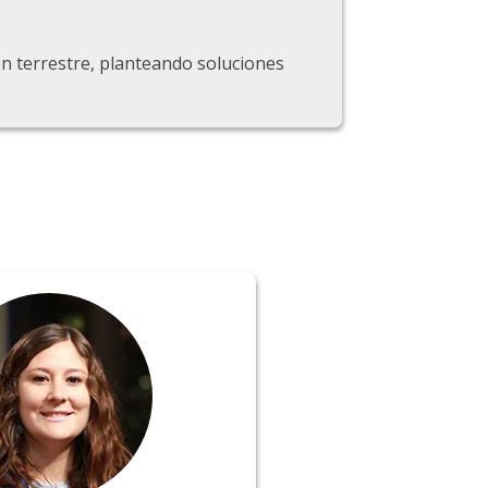
ón terrestre, planteando soluciones