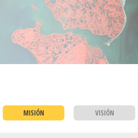
MISIÓN
VISIÓN