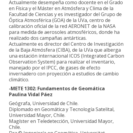
Actualmente desempeña como docente en el Grado
en Física y el Máster en Atmósfera y Clima de la
Facultad de Ciencias y es investigador del Grupo de
Óptica Atmosférica (GOA) de la UVa, centro de
calibración oficial de la red AERONET de la NASA
para medida de aerosoles atmosféricos, donde ha
realizado dos campañas antárticas.
Actualmente es director del Centro de Investigación
de la Baja Atmósfera (CIBA), de la UVa que alberga
una estación internacional ICOS (Integrated Carbon
Observation System) para realizar el inventario,
manejado por el IPCC, de gases de efecto
invernadero con proyección a estudios de cambio
climático.
-METE 1302: Fundamentos de Geomática
Paulina Vidal Páez
Geógrafa, Universidad de Chile.
Diplomado en Geomática y Tecnología Satelital,
Universidad Mayor, Chile.
Magíster en Teledetección, Universidad Mayor,
Chile.