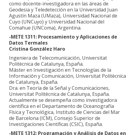
como docente-investigadora en las áreas de
Geodesia y Teledetección en la Universidad Juan
Agustín Maza (UMaza), Universidad Nacional de
Cuyo (UNCuyo) y Universidad Nacional del
Comahue (UNComa), Argentina.
-METE 1311: Procesamiento y Aplicaciones de
Datos Termales
Cristina González Haro
Ingeniera de Telecomunicación, Universitat
Politècnica de Catalunya, España.
Máster en Investigación en Tecnologías de la
Información y Comunicación, Universitat Politècnica
de Catalunya, España.
Dra. en Teoría de la Señal y Comunicaciones,
Universitat Politècnica de Catalunya, España.
Actualmente se desempeña como investigadora
científica en el Departamento de Oceanografía
Física y Tecnológica, Instituto de Ciencias del Mar
de Barcelona (ICM), Consejo Superior de
Investigaciones Científicas (CSIC), España.
-METE 1312: Programación y Análisis de Datos en