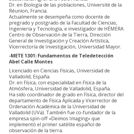
Dr. en Biología de las poblaciones, Université de la
Réunion, Francia.
Actualmente se desempeña como docente de
pregrado y postgrado de la Facultad de Ciencias,
Ingeniería y Tecnología, e investigador de HÉMERA
Centro de Observación de la Tierra, Dirección
General de Investigación y Creación Artística,
Vicerrectoría de Investigación, Universidad Mayor.
-METE 1301: Fundamentos de Teledetección
Abel Calle Montes
Licenciado en Ciencias Físicas, Universidad de
Valladolid, España.
Dr. en Física, con especialidad en Física de la
Atmósfera, Universidad de Valladolid, España.
Ha sido coordinador de grado en Física, director del
departamento de Física Aplicada y Vicerrector de
Ordenación Académica de la Universidad de
Valladolid (UVa). También fue co-fundador de la
empresa spin-off «Deimos Imaging» que
implementó el primer satélite español de
observación de la tierra.