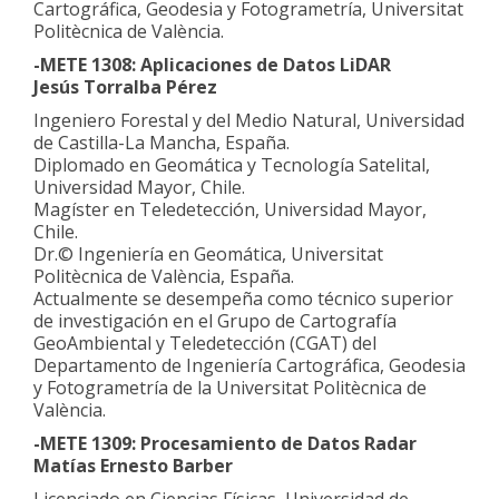
Cartográfica, Geodesia y Fotogrametría, Universitat
Politècnica de València.
-METE 1308: Aplicaciones de Datos LiDAR
Jesús Torralba Pérez
Ingeniero Forestal y del Medio Natural, Universidad
de Castilla-La Mancha, España.
Diplomado en Geomática y Tecnología Satelital,
Universidad Mayor, Chile.
Magíster en Teledetección, Universidad Mayor,
Chile.
Dr.© Ingeniería en Geomática, Universitat
Politècnica de València, España.
Actualmente se desempeña como técnico superior
de investigación en el Grupo de Cartografía
GeoAmbiental y Teledetección (CGAT) del
Departamento de Ingeniería Cartográfica, Geodesia
y Fotogrametría de la Universitat Politècnica de
València.
-METE 1309: Procesamiento de Datos Radar
Matías Ernesto Barber