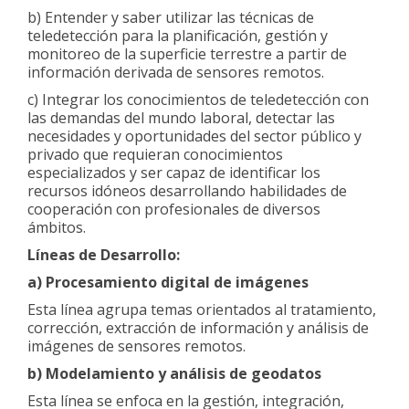
b) Entender y saber utilizar las técnicas de
teledetección para la planificación, gestión y
monitoreo de la superficie terrestre a partir de
información derivada de sensores remotos.
c) Integrar los conocimientos de teledetección con
las demandas del mundo laboral, detectar las
necesidades y oportunidades del sector público y
privado que requieran conocimientos
especializados y ser capaz de identificar los
recursos idóneos desarrollando habilidades de
cooperación con profesionales de diversos
ámbitos.
Líneas de Desarrollo:
a) Procesamiento digital de imágenes
Esta línea agrupa temas orientados al tratamiento,
corrección, extracción de información y análisis de
imágenes de sensores remotos.
b) Modelamiento y análisis de geodatos
Esta línea se enfoca en la gestión, integración,