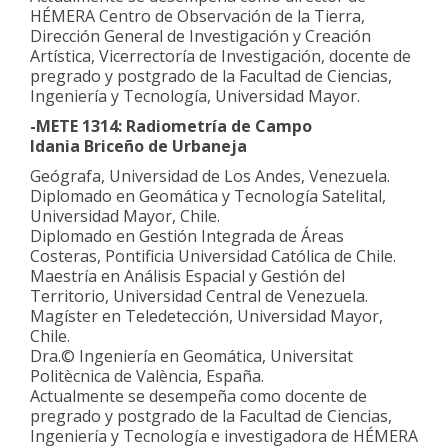
HÉMERA Centro de Observación de la Tierra,
Dirección General de Investigación y Creación
Artística, Vicerrectoría de Investigación, docente de
pregrado y postgrado de la Facultad de Ciencias,
Ingeniería y Tecnología, Universidad Mayor.
-METE 1314: Radiometría de Campo
Idania Briceño de Urbaneja
Geógrafa, Universidad de Los Andes, Venezuela.
Diplomado en Geomática y Tecnología Satelital,
Universidad Mayor, Chile.
Diplomado en Gestión Integrada de Áreas
Costeras, Pontificia Universidad Católica de Chile.
Maestría en Análisis Espacial y Gestión del
Territorio, Universidad Central de Venezuela.
Magíster en Teledetección, Universidad Mayor,
Chile.
Dra.© Ingeniería en Geomática, Universitat
Politècnica de València, España.
Actualmente se desempeña como docente de
pregrado y postgrado de la Facultad de Ciencias,
Ingeniería y Tecnología e investigadora de HÉMERA