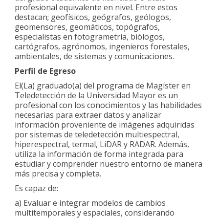
profesional equivalente en nivel. Entre estos
destacan; geofísicos, geógrafos, geólogos,
geomensores, geomáticos, topógrafos,
especialistas en fotogrametría, biólogos,
cartógrafos, agrónomos, ingenieros forestales,
ambientales, de sistemas y comunicaciones.
Perfil de Egreso
El(La) graduado(a) del programa de Magíster en
Teledetección de la Universidad Mayor es un
profesional con los conocimientos y las habilidades
necesarias para extraer datos y analizar
información proveniente de imágenes adquiridas
por sistemas de teledetección multiespectral,
hiperespectral, termal, LiDAR y RADAR. Además,
utiliza la información de forma integrada para
estudiar y comprender nuestro entorno de manera
más precisa y completa.
Es capaz de:
a) Evaluar e integrar modelos de cambios
multitemporales y espaciales, considerando