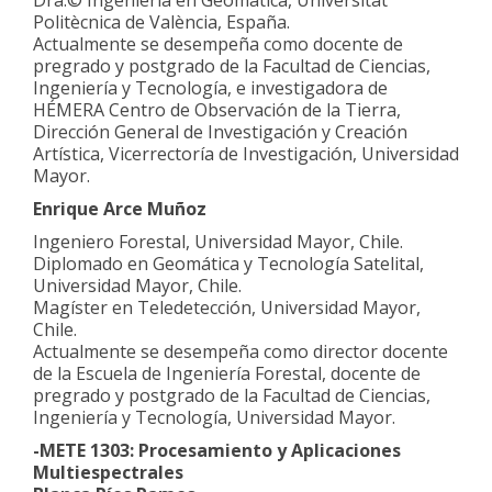
Dra.© Ingeniería en Geomática, Universitat
Politècnica de València, España.
Actualmente se desempeña como docente de
pregrado y postgrado de la Facultad de Ciencias,
Ingeniería y Tecnología, e investigadora de
HÉMERA Centro de Observación de la Tierra,
Dirección General de Investigación y Creación
Artística, Vicerrectoría de Investigación, Universidad
Mayor.
Enrique Arce Muñoz
Ingeniero Forestal, Universidad Mayor, Chile.
Diplomado en Geomática y Tecnología Satelital,
Universidad Mayor, Chile.
Magíster en Teledetección, Universidad Mayor,
Chile.
Actualmente se desempeña como director docente
de la Escuela de Ingeniería Forestal, docente de
pregrado y postgrado de la Facultad de Ciencias,
Ingeniería y Tecnología, Universidad Mayor.
-METE 1303: Procesamiento y Aplicaciones
Multiespectrales