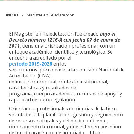
INICIO
Magíster en Teledetección
El Magíster en Teledetección fue creado
bajo el
Decreto número 1216-A con fecha 07 de enero de
2011
, tiene una orientación profesional, con un
enfoque académico, científico y tecnológico. Se
encuentra
acreditado por el
periodo 2019-2026
en los
seis criterios que considera la Comisión Nacional de
Acreditación (CNA):
definición conceptual, contexto institucional,
características y resultados del
programa, cuerpo académico, recursos de apoyo y
capacidad de autorregulación.
Orientado a profesionales de ciencias de la tierra
vinculados a la planificación, gestión y seguimiento
de recursos naturales y del medio ambiente,
ordenamiento territorial, y que estén en posesión
del grado académico de licenciado o título