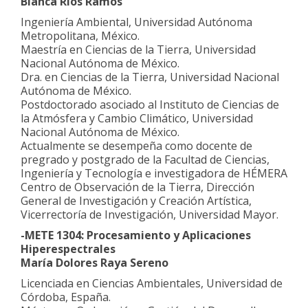
Blanca Ríos Ramos
Ingeniería Ambiental, Universidad Autónoma
Metropolitana, México.
Maestría en Ciencias de la Tierra, Universidad
Nacional Autónoma de México.
Dra. en Ciencias de la Tierra, Universidad Nacional
Autónoma de México.
Postdoctorado asociado al Instituto de Ciencias de
la Atmósfera y Cambio Climático, Universidad
Nacional Autónoma de México.
Actualmente se desempeña como docente de
pregrado y postgrado de la Facultad de Ciencias,
Ingeniería y Tecnología e investigadora de HÉMERA
Centro de Observación de la Tierra, Dirección
General de Investigación y Creación Artística,
Vicerrectoría de Investigación, Universidad Mayor.
-METE 1304: Procesamiento y Aplicaciones
Hiperespectrales
María Dolores Raya Sereno
Licenciada en Ciencias Ambientales, Universidad de
Córdoba, España.