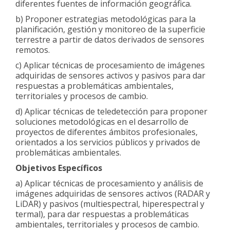
diferentes fuentes de información geográfica.
b) Proponer estrategias metodológicas para la
planificación, gestión y monitoreo de la superficie
terrestre a partir de datos derivados de sensores
remotos.
c) Aplicar técnicas de procesamiento de imágenes
adquiridas de sensores activos y pasivos para dar
respuestas a problemáticas ambientales,
territoriales y procesos de cambio.
d) Aplicar técnicas de teledetección para proponer
soluciones metodológicas en el desarrollo de
proyectos de diferentes ámbitos profesionales,
orientados a los servicios públicos y privados de
problemáticas ambientales.
Objetivos Específicos
a) Aplicar técnicas de procesamiento y análisis de
imágenes adquiridas de sensores activos (RADAR y
LiDAR) y pasivos (multiespectral, hiperespectral y
termal), para dar respuestas a problemáticas
ambientales, territoriales y procesos de cambio.