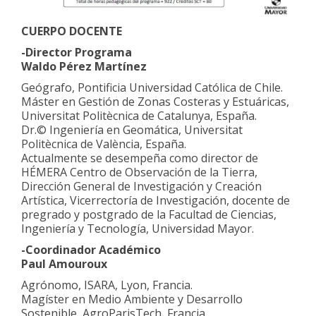
CUERPO DOCENTE
-Director Programa
Waldo Pérez Martínez
Geógrafo, Pontificia Universidad Católica de Chile.
Máster en Gestión de Zonas Costeras y Estuáricas,
Universitat Politècnica de Catalunya, España.
Dr.© Ingeniería en Geomática, Universitat
Politècnica de València, España.
Actualmente se desempeña como director de
HÉMERA Centro de Observación de la Tierra,
Dirección General de Investigación y Creación
Artística, Vicerrectoría de Investigación, docente de
pregrado y postgrado de la Facultad de Ciencias,
Ingeniería y Tecnología, Universidad Mayor.
-Coordinador Académico
Paul Amouroux
Agrónomo, ISARA, Lyon, Francia.
Magíster en Medio Ambiente y Desarrollo
Sostenible, AgroParisTech, Francia.