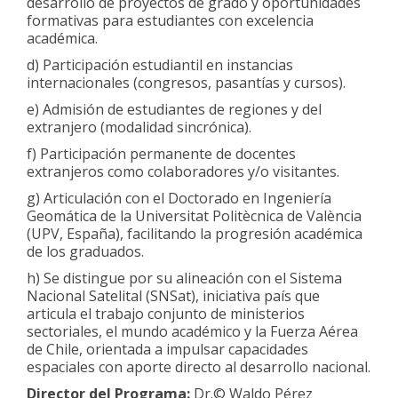
desarrollo de proyectos de grado y oportunidades
formativas para estudiantes con excelencia
académica.
d) Participación estudiantil en instancias
internacionales (congresos, pasantías y cursos).
e) Admisión de estudiantes de regiones y del
extranjero (modalidad sincrónica).
f) Participación permanente de docentes
extranjeros como colaboradores y/o visitantes.
g) Articulación con el Doctorado en Ingeniería
Geomática de la Universitat Politècnica de València
(UPV, España), facilitando la progresión académica
de los graduados.
h) Se distingue por su alineación con el Sistema
Nacional Satelital (SNSat), iniciativa país que
articula el trabajo conjunto de ministerios
sectoriales, el mundo académico y la Fuerza Aérea
de Chile, orientada a impulsar capacidades
espaciales con aporte directo al desarrollo nacional.
Director del Programa:
Dr.© Waldo Pérez