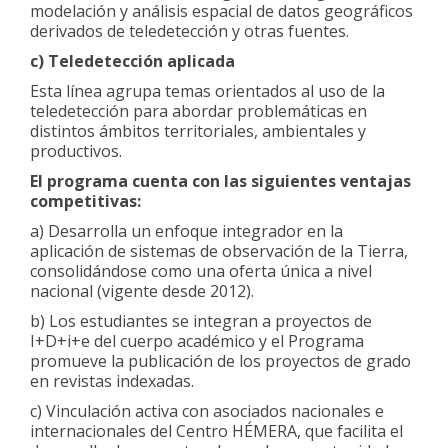
modelación y análisis espacial de datos geográficos
derivados de teledetección y otras fuentes.
c) Teledetección aplicada
Esta línea agrupa temas orientados al uso de la
teledetección para abordar problemáticas en
distintos ámbitos territoriales, ambientales y
productivos.
El programa cuenta con las siguientes ventajas
competitivas:
a) Desarrolla un enfoque integrador en la
aplicación de sistemas de observación de la Tierra,
consolidándose como una oferta única a nivel
nacional (vigente desde 2012).
b) Los estudiantes se integran a proyectos de
I+D+i+e del cuerpo académico y el Programa
promueve la publicación de los proyectos de grado
en revistas indexadas.
c) Vinculación activa con asociados nacionales e
internacionales del Centro HÉMERA, que facilita el