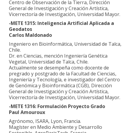
Centro de Observación de la Tierra, Dirección
General de Investigación y Creación Artística,
Vicerrectoría de Investigación, Universidad Mayor.
-METE 1315: Inteligencia Artificial Aplicada a
Geodatos
Carlos Maldonado
Ingeniero en Bioinformática, Universidad de Talca,
Chile.
Dr. en Ciencias, mención Ingeniería Genética
Vegetal, Universidad de Talca, Chile.
Actualmente se desempeña como docente de
pregrado y postgrado de la Facultad de Ciencias,
Ingeniería y Tecnología, e investigador del Centro
de Genómica y Bioinformática (CGB), Dirección
General de Investigación y Creación Artística,
Vicerrectoría de Investigación, Universidad Mayor.
-METE 1316: Formulación Proyecto Grado
Paul Amouroux
Agrónomo, ISARA, Lyon, Francia.
Magíster en Medio Ambiente y Desarrollo