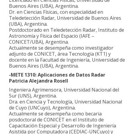
Licenciado en Ciencias Físicas, Universidad de
Buenos Aires (UBA), Argentina.
Dr. en Ciencias Físicas, con especialidad en
Teledetección Radar, Universidad de Buenos Aires
(UBA), Argentina.
Postdoctorado en Teledetección Radar, Instituto de
Astronomía y Física del Espacio (IAFE –
CONICET/UBA), Argentina.
Actualmente se desempeña como investigador
adjunto de CONICET, área Tecnología (KT1) y
docente en la Facultad de Ingeniería, Universidad de
Buenos Aires (UBA), Argentina.
-METE 1310: Aplicaciones de Datos Radar
Patricia Alejandra Rosell
Ingeniera Agrimensora, Universidad Nacional del
Sur (UNS), Argentina.
Dra. en Ciencia y Tecnología, Universidad Nacional
de Cuyo (UNCuyo), Argentina.
Actualmente se desempeña como becaria
posdoctoral de CONICET en el Instituto de
Capacitación Especial y Desarrollo de Ingeniería
Asistida por Computadora (CEDIAC-UNCuyo) y