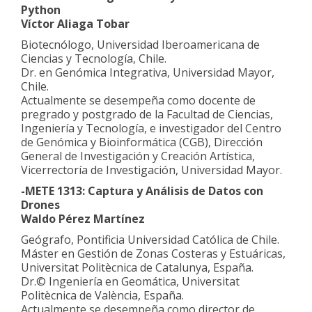
Python
Víctor Aliaga Tobar
Biotecnólogo, Universidad Iberoamericana de
Ciencias y Tecnología, Chile.
Dr. en Genómica Integrativa, Universidad Mayor,
Chile.
Actualmente se desempeña como docente de
pregrado y postgrado de la Facultad de Ciencias,
Ingeniería y Tecnología, e investigador del Centro
de Genómica y Bioinformática (CGB), Dirección
General de Investigación y Creación Artística,
Vicerrectoría de Investigación, Universidad Mayor.
-METE 1313: Captura y Análisis de Datos con
Drones
Waldo Pérez Martínez
Geógrafo, Pontificia Universidad Católica de Chile.
Máster en Gestión de Zonas Costeras y Estuáricas,
Universitat Politècnica de Catalunya, España.
Dr.© Ingeniería en Geomática, Universitat
Politècnica de València, España.
Actualmente se desempeña como director de