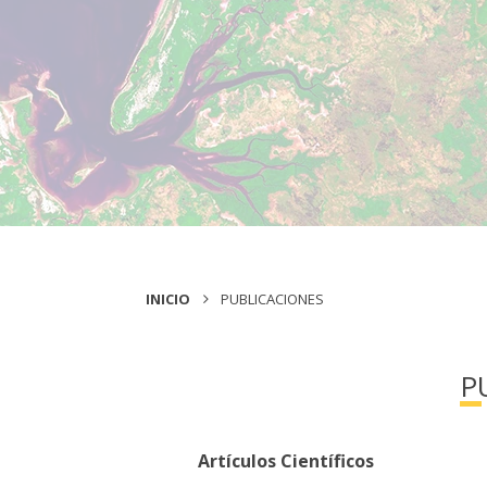
INICIO
PUBLICACIONES
P
Artículos Científicos