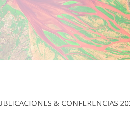
UBLICACIONES & CONFERENCIAS 20