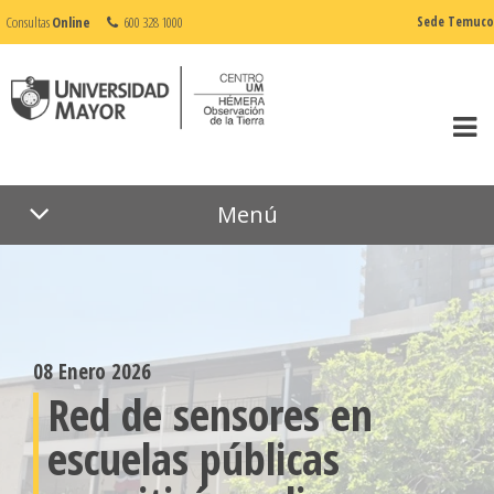
Consultas
Online
600 328 1000
Sede Temuco
Menú
08 Enero 2026
Red de sensores en
escuelas públicas