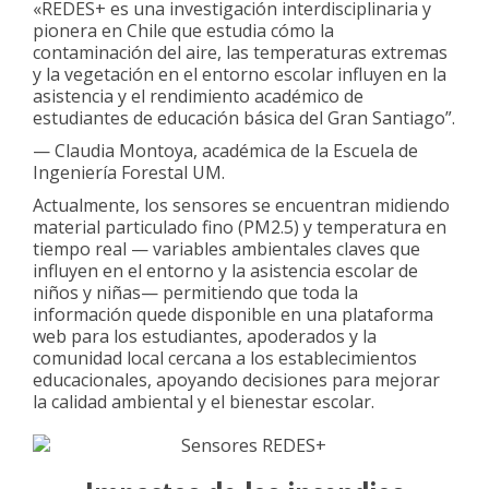
«REDES+ es una investigación interdisciplinaria y
pionera en Chile que estudia cómo la
contaminación del aire, las temperaturas extremas
y la vegetación en el entorno escolar influyen en la
asistencia y el rendimiento académico de
estudiantes de educación básica del Gran Santiago”.
— Claudia Montoya, académica de la Escuela de
Ingeniería Forestal UM.
Actualmente, los sensores se encuentran midiendo
material particulado fino (PM2.5) y temperatura en
tiempo real — variables ambientales claves que
influyen en el entorno y la asistencia escolar de
niños y niñas— permitiendo que toda la
información quede disponible en una plataforma
web para los estudiantes, apoderados y la
comunidad local cercana a los establecimientos
educacionales, apoyando decisiones para mejorar
la calidad ambiental y el bienestar escolar.