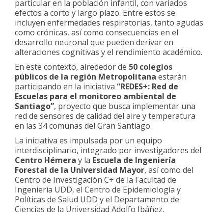
particular en la población infantil, con variados
efectos a corto y largo plazo. Entre estos se
incluyen enfermedades respiratorias, tanto agudas
como crónicas, así como consecuencias en el
desarrollo neuronal que pueden derivar en
alteraciones cognitivas y el rendimiento académico.
En este contexto, alrededor de
50 colegios
públicos de la región Metropolitana
estarán
participando en la iniciativa
“REDES+: Red de
Escuelas para el monitoreo ambiental de
Santiago”
, proyecto que busca implementar una
red de sensores de calidad del aire y temperatura
en las 34 comunas del Gran Santiago.
La iniciativa es impulsada por un equipo
interdisciplinario, integrado por investigadores del
Centro Hémera
y la
Escuela de Ingeniería
Forestal de la Universidad Mayor
, así como del
Centro de Investigación C+ de la Facultad de
Ingeniería UDD, el Centro de Epidemiología y
Políticas de Salud UDD y el Departamento de
Ciencias de la Universidad Adolfo Ibáñez.