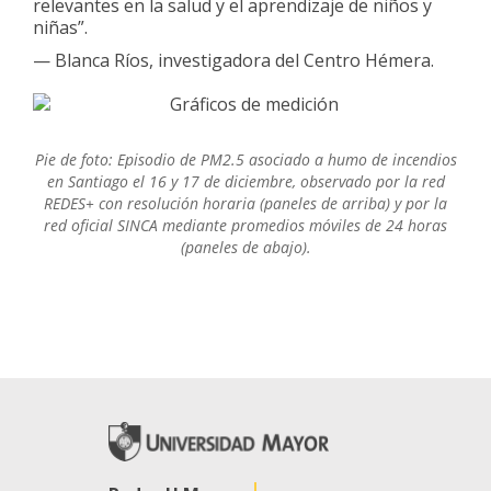
relevantes en la salud y el aprendizaje de niños y
niñas”.
— Blanca Ríos, investigadora del Centro Hémera.
Pie de foto: Episodio de PM2.5 asociado a humo de incendios
en Santiago el 16 y 17 de diciembre, observado por la red
REDES+ con resolución horaria (paneles de arriba) y por la
red oficial SINCA mediante promedios móviles de 24 horas
(paneles de abajo).