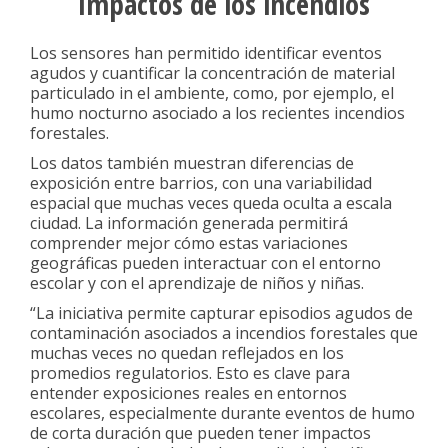
Impactos de los incendios
Los sensores han permitido identificar eventos
agudos y cuantificar la concentración de material
particulado in el ambiente, como, por ejemplo, el
humo nocturno asociado a los recientes incendios
forestales.
Los datos también muestran diferencias de
exposición entre barrios, con una variabilidad
espacial que muchas veces queda oculta a escala
ciudad. La información generada permitirá
comprender mejor cómo estas variaciones
geográficas pueden interactuar con el entorno
escolar y con el aprendizaje de niños y niñas.
“La iniciativa permite capturar episodios agudos de
contaminación asociados a incendios forestales que
muchas veces no quedan reflejados en los
promedios regulatorios. Esto es clave para
entender exposiciones reales en entornos
escolares, especialmente durante eventos de humo
de corta duración que pueden tener impactos