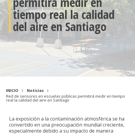
permitirá medir en
tiempo real la calidad
del aire en Santiago
INICIO
Noticias
Red de sensores en escuelas públicas permitirá medir en tiempo
real la calidad del aire en Santiago
La exposición a la contaminación atmosférica se ha
convertido en una preocupación mundial creciente,
especialmente debido a su impacto de manera