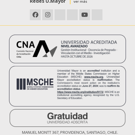
Redes U.Mayor
ver más
MANUEL MONTT 367, PROVIDENCIA, SANTIAGO, CHILE.