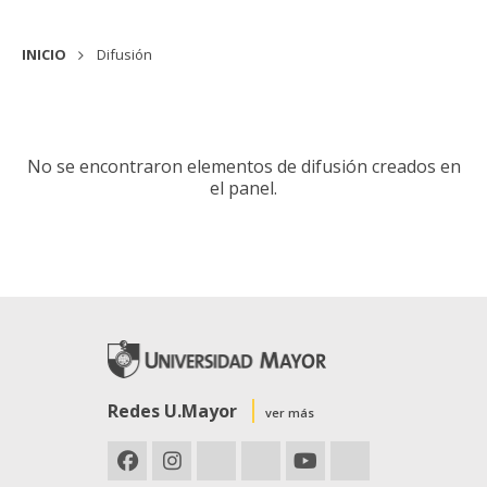
INICIO
Difusión
No se encontraron elementos de difusión creados en
el panel.
Redes U.Mayor
ver más